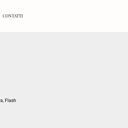
CONTATTI
ra, Flash