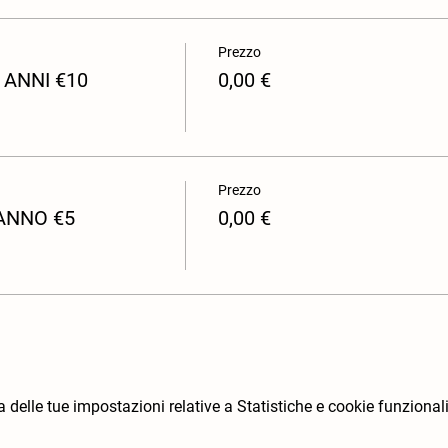
Prezzo
 ANNI €10
0,00 €
Prezzo
 ANNO €5
0,00 €
elle tue impostazioni relative a Statistiche e cookie funzionali