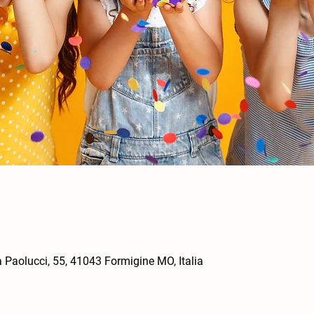
a Paolucci, 55, 41043 Formigine MO, Italia