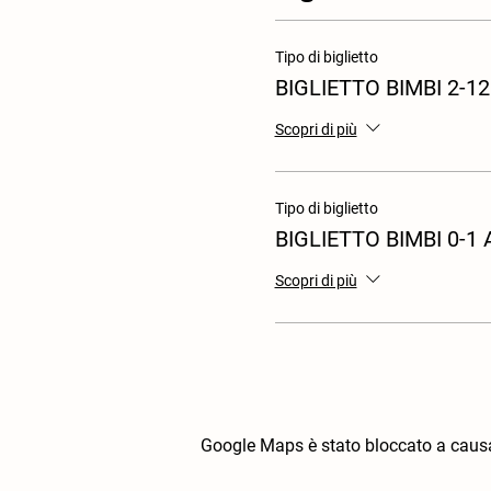
Tipo di biglietto
BIGLIETTO BIMBI 2-12
Scopri di più
Tipo di biglietto
BIGLIETTO BIMBI 0-1
Scopri di più
Google Maps è stato bloccato a causa d