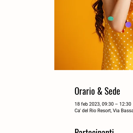
Orario & Sede
18 feb 2023, 09:30 – 12:30
Ca' del Rio Resort, Via Bass
Partecipanti