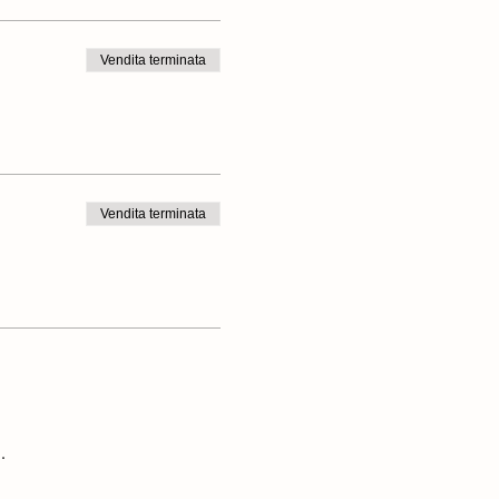
Vendita terminata
Vendita terminata
.