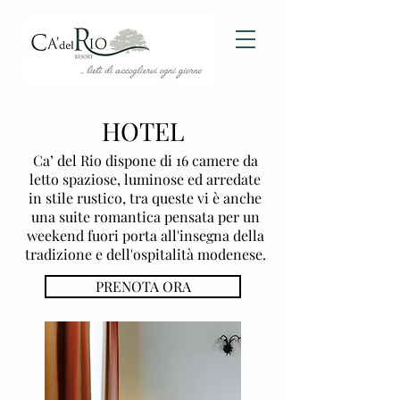
HOTEL
Ca’ del Rio dispone di 16 camere
da
letto spaziose, luminose ed arredate
in stile rustico, tra queste vi è anche
una suite romantica pensata per un
weekend
fuori porta all'insegna della
tradizione
e dell'ospitalità modenese.
PRENOTA ORA