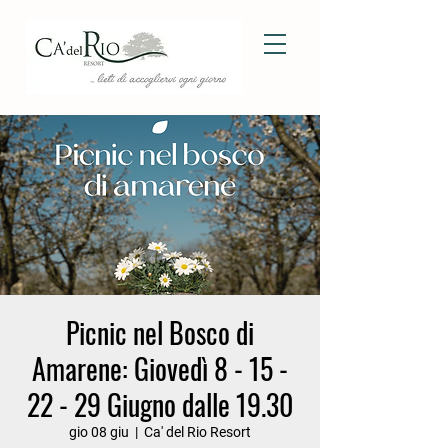
Picnic nel Bosco di
Amarene: Giovedì 8 - 15 -
22 - 29 Giugno dalle 19.30
gio 08 giu
  |  
Ca' del Rio Resort