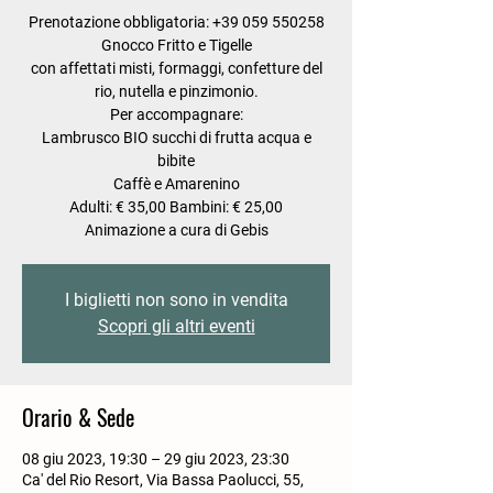
Prenotazione obbligatoria: +39 059 550258
Gnocco Fritto e Tigelle
con affettati misti, formaggi, confetture del
rio, nutella e pinzimonio.
Per accompagnare:
Lambrusco BIO succhi di frutta acqua e
bibite
Caffè e Amarenino
Adulti: € 35,00 Bambini: € 25,00
Animazione a cura di Gebis
I biglietti non sono in vendita
Scopri gli altri eventi
Orario & Sede
08 giu 2023, 19:30 – 29 giu 2023, 23:30
Ca' del Rio Resort, Via Bassa Paolucci, 55,