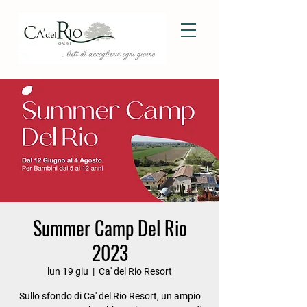
Summer Camp Del Rio
2023
lun 19 giu
  |  
Ca' del Rio Resort
Sullo sfondo di Ca' del Rio Resort, un ampio