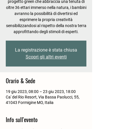
progetto green che abbraccia una tenuta di
oltre 36 ettari immerso nella natura, i bambini
avranno la possibilità di divertirsi ed
esprimere la propria creatività
sensibilizzandosi al rispetto della nostra terra
approfittando degli stimoli di esperti.
La registrazione è stata chiusa
Scopri gli altri eventi
Orario & Sede
19 giu 2023, 08:00 – 23 giu 2023, 18:00
Ca' del Rio Resort, Via Bassa Paolucci, 55,
41043 Formigine MO, Italia
Info sull'evento