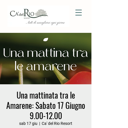
Una mattinata tra le
Amarene: Sabato 17 Giugno
9.00-12.00
sab 17 giu
  |  
Ca' del Rio Resort