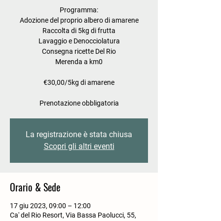
Programma:
Adozione del proprio albero di amarene
Raccolta di 5kg di frutta
Lavaggio e Denocciolatura
Consegna ricette Del Rio
Merenda a km0
€30,00/5kg di amarene
Prenotazione obbligatoria
La registrazione è stata chiusa
Scopri gli altri eventi
Orario & Sede
17 giu 2023, 09:00 – 12:00
Ca' del Rio Resort, Via Bassa Paolucci, 55,