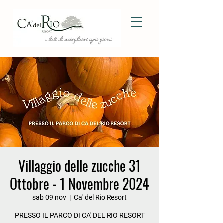
Villaggio delle zucche 31
Ottobre - 1 Novembre 2024
sab 09 nov
  |  
Ca' del Rio Resort
PRESSO IL PARCO DI CA' DEL RIO RESORT