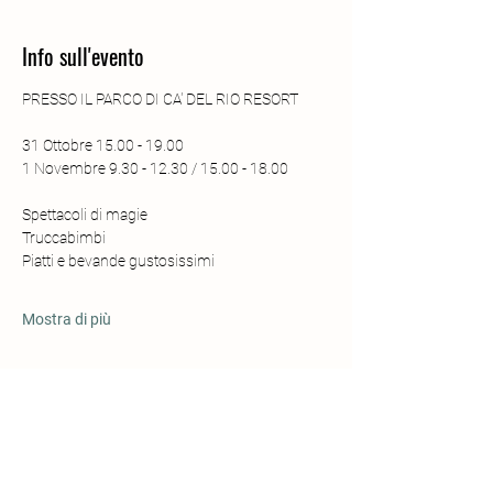
Info sull'evento
PRESSO IL PARCO DI CA' DEL RIO RESORT
31 Ottobre 15.00 - 19.00
1 Novembre 9.30 - 12.30 / 15.00 - 18.00
Spettacoli di magie
Truccabimbi
Piatti e bevande gustosissimi
Mostra di più
Condividi questo evento